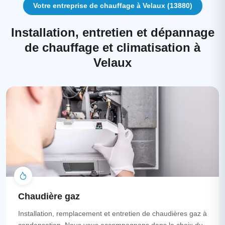
Votre entreprise de chauffage à Velaux (13880)
Installation, entretien et dépannage
de chauffage et climatisation à
Velaux
Chaudière gaz
Installation, remplacement et entretien de chaudières gaz à