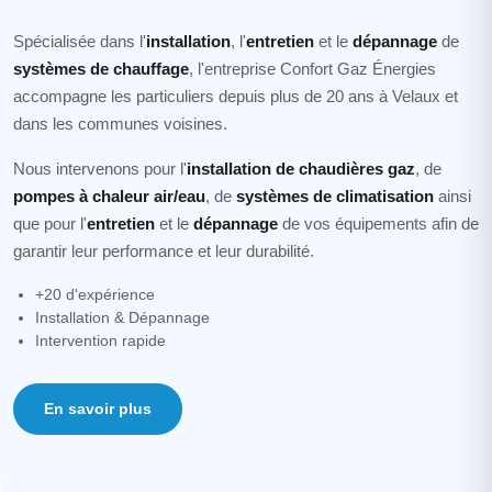
Spécialisée dans l'
installation
, l'
entretien
et le
dépannage
de
systèmes de chauffage
, l'entreprise Confort Gaz Énergies
accompagne les particuliers depuis plus de 20 ans à
Velaux
et
dans les communes voisines.
Nous intervenons pour l'
installation de chaudières gaz
, de
pompes à chaleur air/eau
, de
systèmes de climatisation
ainsi
que pour l'
entretien
et le
dépannage
de vos équipements afin de
garantir leur performance et leur durabilité.
+20 d'expérience
Installation & Dépannage
Intervention rapide
En savoir plus