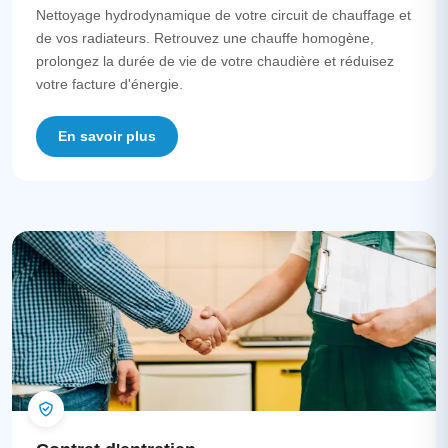
Nettoyage hydrodynamique de votre circuit de chauffage et
de vos radiateurs. Retrouvez une chauffe homogène,
prolongez la durée de vie de votre chaudière et réduisez
votre facture d'énergie.
En savoir plus