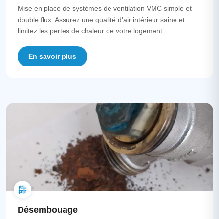
Mise en place de systèmes de ventilation VMC simple et
double flux. Assurez une qualité d'air intérieur saine et
limitez les pertes de chaleur de votre logement.
En savoir plus
Désembouage