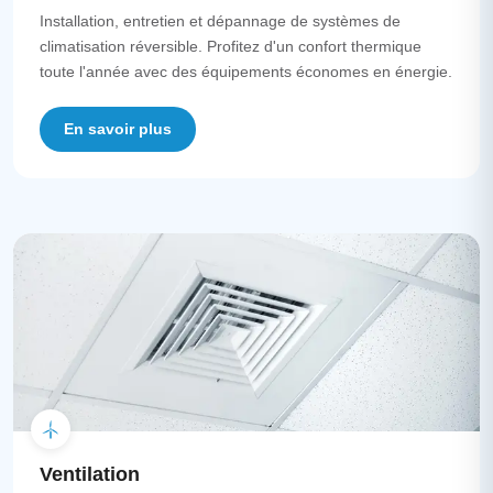
Installation, entretien et dépannage de systèmes de
climatisation réversible. Profitez d'un confort thermique
toute l'année avec des équipements économes en énergie.
En savoir plus
Ventilation