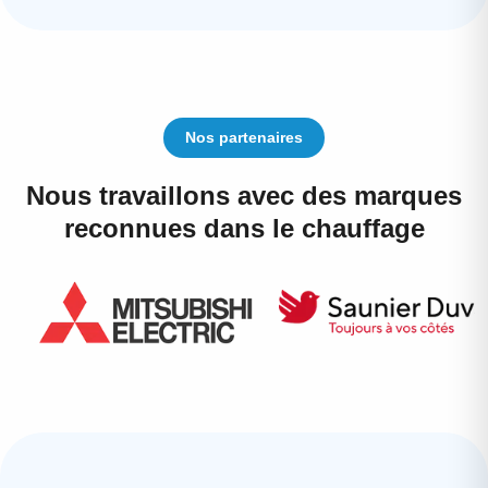
Nos partenaires
Nous travaillons avec des marques
reconnues dans le chauffage