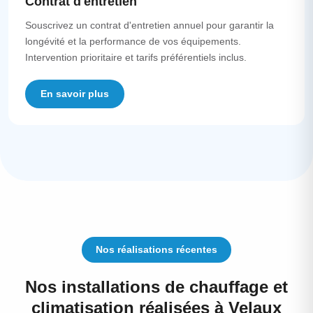
Contrat d'entretien
Souscrivez un contrat d'entretien annuel pour garantir la
longévité et la performance de vos équipements.
Intervention prioritaire et tarifs préférentiels inclus.
En savoir plus
Nos réalisations récentes
Nos installations de chauffage et
climatisation réalisées à Velaux