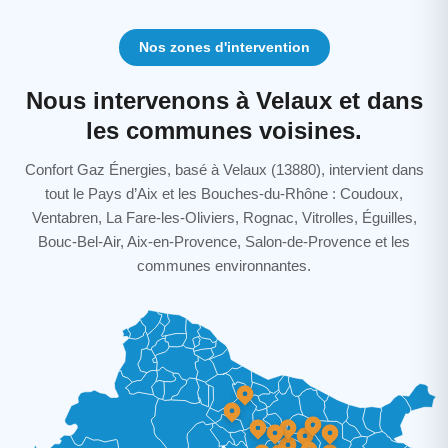
Nos zones d'intervention
Nous intervenons à Velaux et dans
les communes voisines.
Confort Gaz Énergies, basé à Velaux (13880), intervient dans
tout le Pays d’Aix et les Bouches-du-Rhône : Coudoux,
Ventabren, La Fare-les-Oliviers, Rognac, Vitrolles, Éguilles,
Bouc-Bel-Air, Aix-en-Provence, Salon-de-Provence et les
communes environnantes.