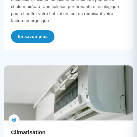
chaleur air/eau. Une solution performante et écologique
pour chauffer votre habitation tout en réduisant votre
facture énergétique.
En savoir plus
Climatisation