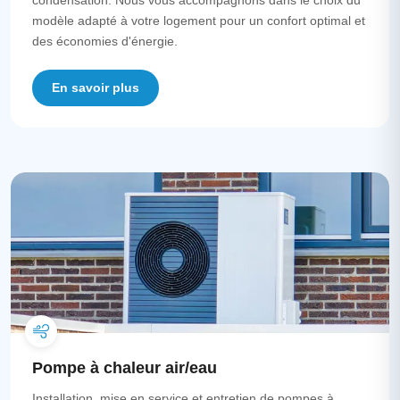
condensation. Nous vous accompagnons dans le choix du
modèle adapté à votre logement pour un confort optimal et
des économies d'énergie.
En savoir plus
Pompe à chaleur air/eau
Installation, mise en service et entretien de pompes à