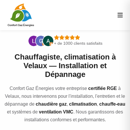
+ de 1000 clients satisfaits
Chauffagiste, climatisation à
Velaux — Installation et
Dépannage
Confort Gaz Énergies votre entreprise
certifiée RGE
à
Velaux, nous intervenons pour l'installation, l'entretien et le
dépannage de
chaudière gaz
,
climatisation
,
chauffe-eau
et systèmes de
ventilation VMC
. Nous garantissons des
installations conformes et performantes.