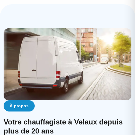
À propos
Votre chauffagiste à Velaux depuis
plus de 20 ans