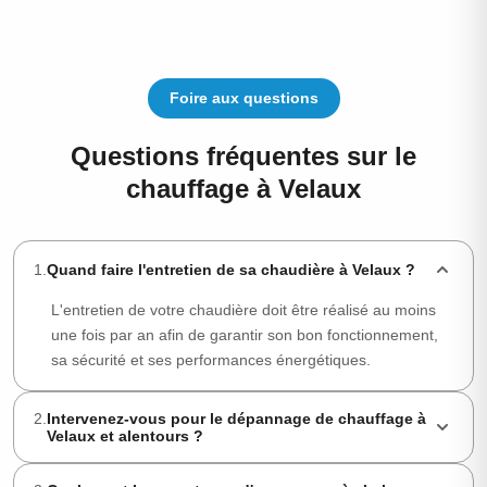
Foire aux questions
Questions fréquentes sur le
chauffage à Velaux
1
.
Quand faire l'entretien de sa chaudière à Velaux ?
L'entretien de votre chaudière doit être réalisé au moins
une fois par an afin de garantir son bon fonctionnement,
sa sécurité et ses performances énergétiques.
2
.
Intervenez-vous pour le dépannage de chauffage à
Velaux et alentours ?
Oui, nous intervenons rapidement à Velaux et dans toutes