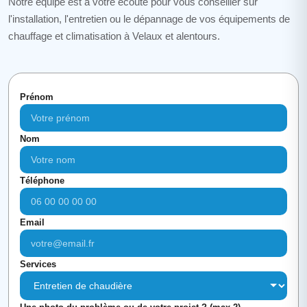
Notre équipe est à votre écoute pour vous conseiller sur
l'installation, l'entretien ou le dépannage de vos équipements de
chauffage et climatisation à Velaux et alentours.
Prénom
Nom
Téléphone
Email
Services