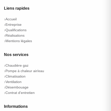
Liens rapides
Accueil
Entreprise
Qualifications
Réalisations
Mentions légales
Nos services
Chaudière gaz
Pompe à chaleur air/eau
Climatisation
Ventilation
Désembouage
Contrat d'entretien
Informations