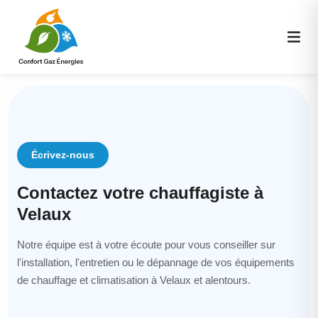
Écrivez-nous
Contactez votre chauffagiste à
Velaux
Notre équipe est à votre écoute pour vous conseiller sur
l'installation, l'entretien ou le dépannage de vos équipements
de chauffage et climatisation à Velaux et alentours.